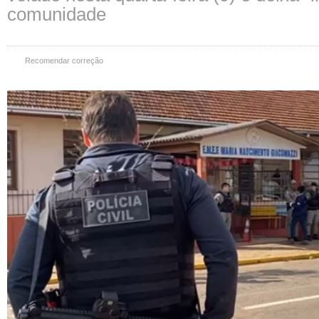
comunidade
Recomendar correção