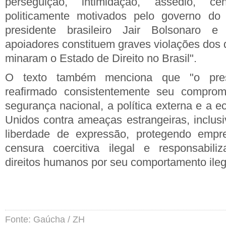
perseguição, intimidação, assédio, c
politicamente motivados pelo governo do 
presidente brasileiro Jair Bolsonaro 
apoiadores constituem graves violações dos 
minaram o Estado de Direito no Brasil".
O texto também menciona que "o pre
reafirmado consistentemente seu comprom
segurança nacional, a política externa e a 
Unidos contra ameaças estrangeiras, inclus
liberdade de expressão, protegendo empr
censura coercitiva ilegal e responsabili
direitos humanos por seu comportamento ileg
Fonte: Gaúcha / ZH