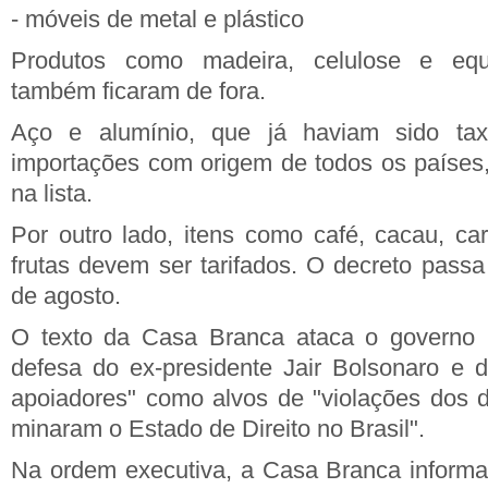
- móveis de metal e plástico
Produtos como madeira, celulose e equi
também ficaram de fora.
Aço e alumínio, que já haviam sido t
importações com origem de todos os países,
na lista.
Por outro lado, itens como café, cacau, ca
frutas devem ser tarifados. O decreto passa 
de agosto.
O texto da Casa Branca ataca o governo b
defesa do ex-presidente Jair Bolsonaro e 
apoiadores" como alvos de "violações dos 
minaram o Estado de Direito no Brasil".
Na ordem executiva, a Casa Branca informa: