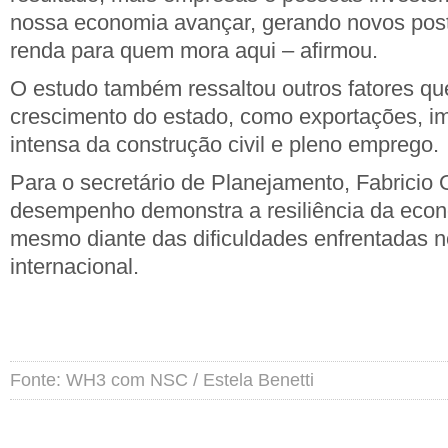
nossa economia avançar, gerando novos post
renda para quem mora aqui – afirmou.
O estudo também ressaltou outros fatores q
crescimento do estado, como exportações, im
intensa da construção civil e pleno emprego.
Para o secretário de Planejamento, Fabricio O
desempenho demonstra a resiliência da econ
mesmo diante das dificuldades enfrentadas 
internacional.
Fonte: WH3 com NSC / Estela Benetti