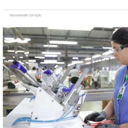
Recomendar correção