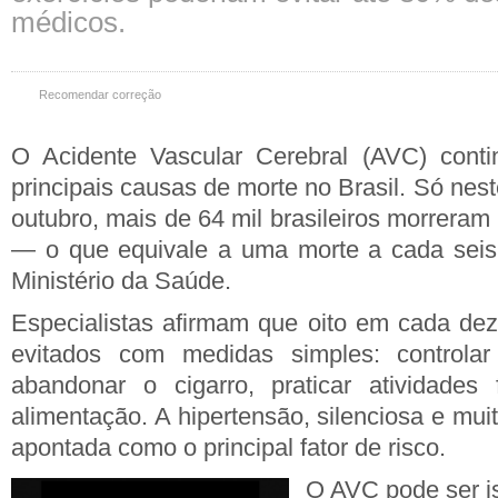
médicos.
Recomendar correção
O Acidente Vascular Cerebral (AVC) cont
principais causas de morte no Brasil. Só nest
outubro, mais de 64 mil brasileiros morrera
— o que equivale a uma morte a cada seis
Ministério da Saúde.
Especialistas afirmam que oito em cada de
evitados com medidas simples: controlar 
abandonar o cigarro, praticar atividades 
alimentação. A hipertensão, silenciosa e mui
apontada como o principal fator de risco.
O AVC pode ser i