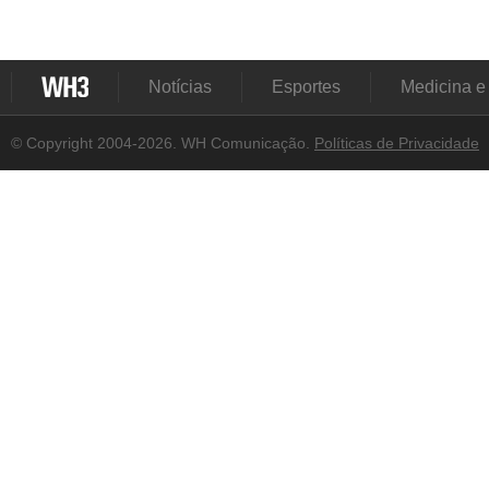
Notícias
Esportes
Medicina e
© Copyright 2004-2026. WH Comunicação.
Políticas de Privacidade