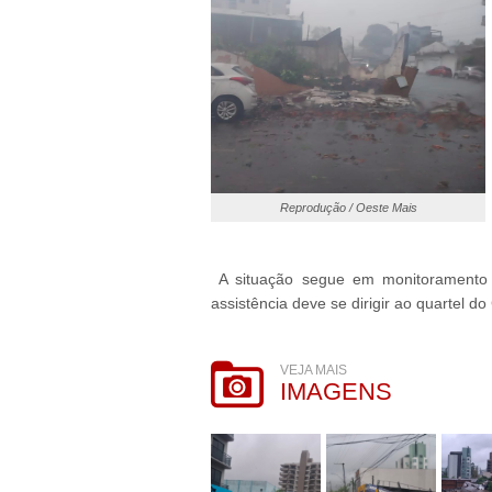
Reprodução / Oeste Mais
A situação segue em monitoramento e
assistência deve se dirigir ao quartel 
VEJA MAIS
IMAGENS