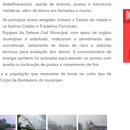
destelhamentos, queda de árvores, postes e estruturas
metálicas, além de danos em fachadas e muros.
As principais áreas atingidas incluem o Centro da cidade e
os bairros Colatto e Frederico Ferronato.
Equipes da Defesa Civil Municipal, com apoio de órgãos
municipais e estaduais, realizaram o atendimento das
ocorrências, isolamento de áreas de risco e vistorias
técnicas para avaliação dos danos. A concessionária de
energia também foi acionada para atender os pontos com
queda ou inclinação de postes e rompimento de fios.
 a população que necessitar de lonas ou outro tipo de
do Corpo de Bombeiros do município.