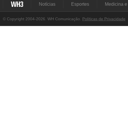
Notícias
Esportes
Medicina e
© Copyright 2004-2026. WH Comunicação.
Políticas de Privacidade