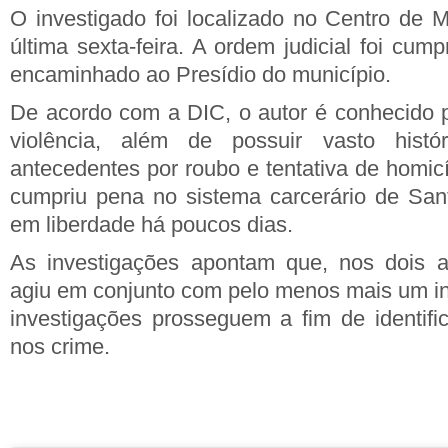
O investigado foi localizado no Centro de M
última sexta-feira. A ordem judicial foi cump
encaminhado ao Presídio do município.
De acordo com a DIC, o autor é conhecido 
violência, além de
possuir vasto histó
antecedentes por roubo e tentativa de homicí
cumpriu pena no sistema carcerário de San
em liberdade há poucos dias.
As investigações apontam que, nos dois as
agiu em conjunto com pelo menos mais um ind
investigações prosseguem a fim de identific
nos crime.