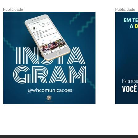
Publicidade
Publicidade