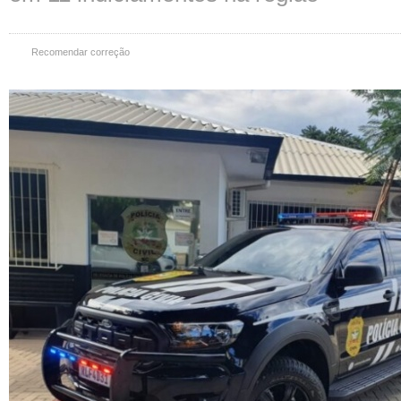
Recomendar correção