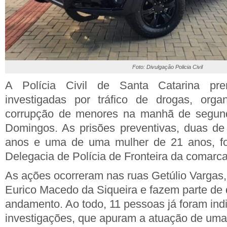
Foto: Divulgação Policia Civil
A Polícia Civil de Santa Catarina pr
investigadas por tráfico de drogas, orga
corrupção de menores na manhã de segund
Domingos. As prisões preventivas, duas d
anos e uma de uma mulher de 21 anos, fo
Delegacia de Polícia de Fronteira da comarca
As ações ocorreram nas ruas Getúlio Vargas
Eurico Macedo da Siqueira e fazem parte de 
andamento. Ao todo, 11 pessoas já foram ind
investigações, que apuram a atuação de uma