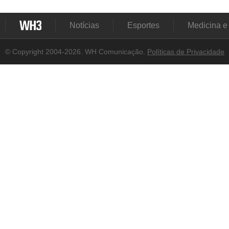
Notícias
Esportes
Medicina e
© Copyright 2004-2026. WH Comunicação.
Políticas de Privacidade