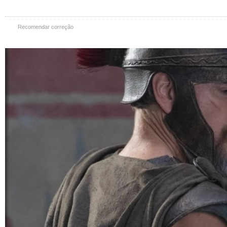
Recomendar correção