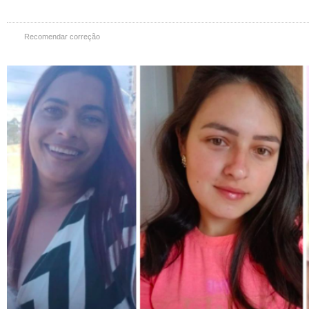
Recomendar correção