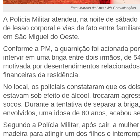
Foto: Marcos de Lima / WH Comunicações
A Polícia Militar atendeu, na noite de sábado
de lesão corporal e vias de fato entre familiar
em São Miguel do Oeste.
Conforme a PM, a guarnição foi acionada por
intervir em uma briga entre dois irmãos, de 5
motivada por desentendimentos relacionados
financeiras da residência.
No local, os policiais constataram que os do
estavam sob efeito de álcool, trocaram agres
socos. Durante a tentativa de separar a brig
envolvidos, uma idosa de 80 anos, acabou s
Segundo a Polícia Militar, após cair, a mulher
madeira para atingir um dos filhos e interrom