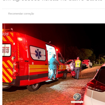
Recomendar correção