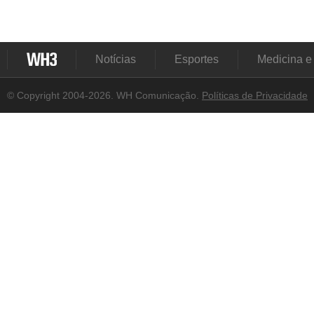
Notícias
Esportes
Medicina e
© Copyright 2004-2026. WH Comunicação.
Políticas de Privacidade