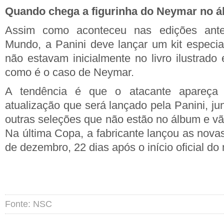
Quando chega a figurinha do Neymar no 
Assim como aconteceu nas edições ant
Mundo, a Panini deve lançar um kit especi
não estavam inicialmente no livro ilustrado
como é o caso de Neymar.
A tendência é que o atacante apareça 
atualização que será lançado pela Panini, j
outras seleções que não estão no álbum e vã
Na última Copa, a fabricante lançou as novas
de dezembro, 22 dias após o início oficial do
Fonte: NSC