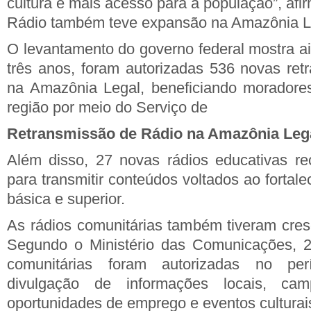
cultura e mais acesso para a população”, afi
Rádio também teve expansão na Amazônia L
O levantamento do governo federal mostra ai
três anos, foram autorizadas 536 novas ret
na Amazônia Legal, beneficiando moradores
região por meio do Serviço de
Retransmissão de Rádio na Amazônia Lega
Além disso, 27 novas rádios educativas re
para transmitir conteúdos voltados ao forta
básica e superior.
As rádios comunitárias também tiveram cresc
Segundo o Ministério das Comunicações, 
comunitárias foram autorizadas no pe
divulgação de informações locais, ca
oportunidades de emprego e eventos culturai