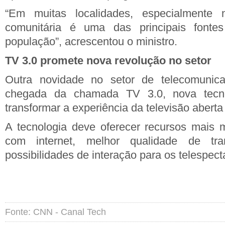
“Em muitas localidades, especialmente n
comunitária é uma das principais fonte
população”, acrescentou o ministro.
TV 3.0 promete nova revolução no setor
Outra novidade no setor de telecomunica
chegada da chamada TV 3.0, nova tecn
transformar a experiência da televisão aberta
A tecnologia deve oferecer recursos mais 
com internet, melhor qualidade de tr
possibilidades de interação para os telespect
Fonte: CNN - Canal Tech