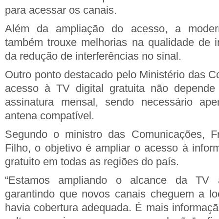
para acessar os canais.
Além da ampliação do acesso, a moder
também trouxe melhorias na qualidade de
da redução de interferências no sinal.
Outro ponto destacado pelo Ministério das 
acesso à TV digital gratuita não depende
assinatura mensal, sendo necessário a
antena compatível.
Segundo o ministro das Comunicações, Fr
Filho, o objetivo é ampliar o acesso à info
gratuito em todas as regiões do país.
“Estamos ampliando o alcance da TV a
garantindo que novos canais cheguem a lo
havia cobertura adequada. É mais informaçã