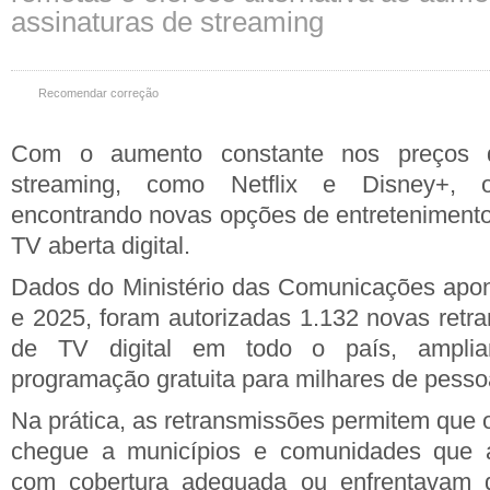
assinaturas de streaming
Recomendar correção
Com o aumento constante nos preços d
streaming, como Netflix e Disney+, o
encontrando novas opções de entretenimento 
TV aberta digital.
Dados do Ministério das Comunicações apon
e 2025, foram autorizadas 1.132 novas retr
de TV digital em todo o país, ampli
programação gratuita para milhares de pesso
Na prática, as retransmissões permitem que 
chegue a municípios e comunidades que 
com cobertura adequada ou enfrentavam di