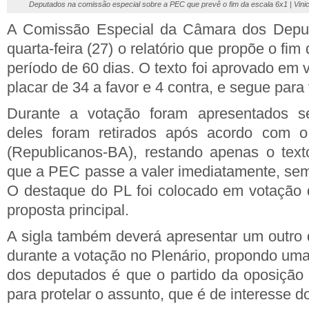
Deputados na comissão especial sobre a PEC que prevê o fim da escala 6x1 | Vin
A Comissão Especial da Câmara dos Deput
quarta-feira (27) o relatório que propõe o fi
período de 60 dias. O texto foi aprovado em
placar de 34 a favor e 4 contra, e segue para
Durante a votação foram apresentados se
deles foram retirados após acordo com o 
(Republicanos-BA), restando apenas o tex
que a PEC passe a valer imediatamente, sem
O destaque do PL foi colocado em votação 
proposta principal.
A sigla também deverá apresentar um outro d
durante a votação no Plenário, propondo uma 
dos deputados é que o partido da oposição 
para protelar o assunto, que é de interesse d