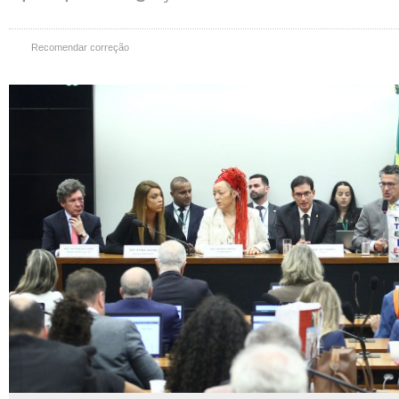
Recomendar correção