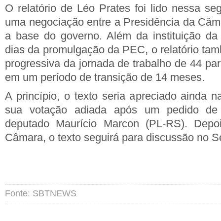
O relatório de Léo Prates foi lido nessa se
uma negociação entre a Presidência da Câm
a base do governo. Além da instituição da
dias da promulgação da PEC, o relatório ta
progressiva da jornada de trabalho de 44 pa
em um período de transição de 14 meses.
A princípio, o texto seria apreciado ainda 
sua votação adiada após um pedido de 
deputado Maurício Marcon (PL-RS). Depoi
Câmara, o texto seguirá para discussão no S
Fonte: SBTNEWS