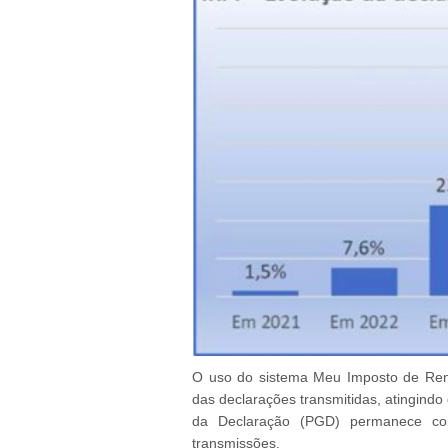
O uso do sistema Meu Imposto de Re
das declarações transmitidas, atingindo
da Declaração (PGD) permanece co
transmissões.