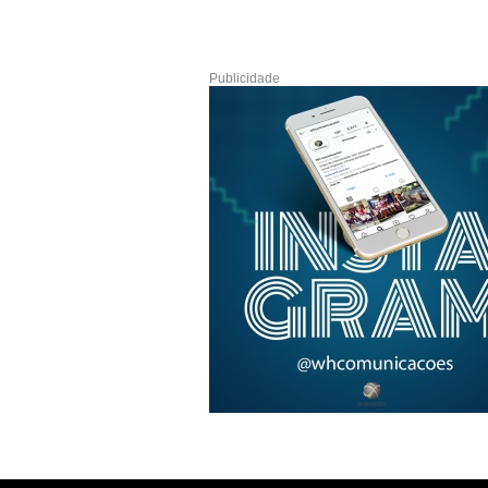
Publicidade