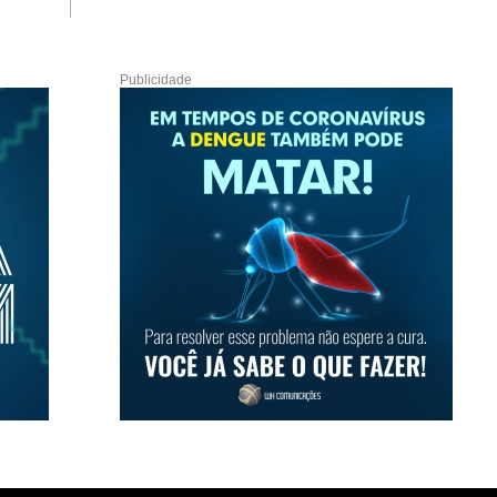
Publicidade