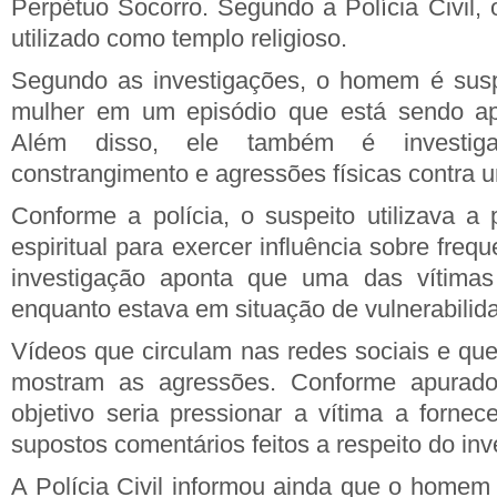
Perpétuo Socorro. Segundo a Polícia Civil,
utilizado como templo religioso.
Segundo as investigações, o homem é susp
mulher em um episódio que está sendo ap
Além disso, ele também é investig
constrangimento e agressões físicas contra 
Conforme a polícia, o suspeito utilizava a 
espiritual para exercer influência sobre freq
investigação aponta que uma das vítimas 
enquanto estava em situação de vulnerabilid
Vídeos que circulam nas redes sociais e que
mostram as agressões. Conforme apurad
objetivo seria pressionar a vítima a fornec
supostos comentários feitos a respeito do inv
A Polícia Civil informou ainda que o homem