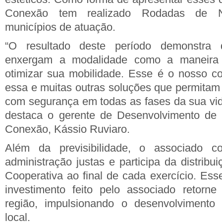
Conexão tem realizado Rodadas de 
municípios de atuação.
“O resultado deste período demonstra
enxergam a modalidade como a maneira m
otimizar sua mobilidade. Esse é o nosso c
essa e muitas outras soluções que permitam 
com segurança em todas as fases da sua vid
destaca o gerente de Desenvolvimento de 
Conexão, Kássio Ruviaro.
Além da previsibilidade, o associado 
administração justas e participa da distribu
Cooperativa ao final de cada exercício. Ess
investimento feito pelo associado retorne
região, impulsionando o desenvolvimento
local.