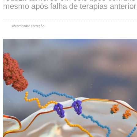
mesmo após falha de terapias anterio
Recomendar correção