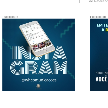
de Referênc.
Publicidade
Publicidade