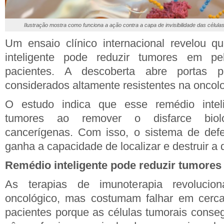
Ilustração mostra como funciona a ação contra a capa de invisibilidade das célul
Um ensaio clínico internacional revelou 
inteligente pode reduzir tumores em 
pacientes. A descoberta abre portas p
considerados altamente resistentes na oncolo
O estudo indica que esse remédio inteli
tumores ao remover o disfarce biol
cancerígenas. Com isso, o sistema de defe
ganha a capacidade de localizar e destruir a
Remédio inteligente pode reduzir tumores
As terapias de imunoterapia revolucio
oncológico, mas costumam falhar em cerca
pacientes porque as células tumorais cons