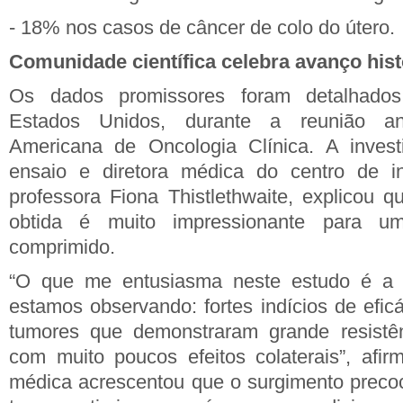
- 18% nos casos de câncer de colo do útero.
Comunidade científica celebra avanço hist
Os dados promissores foram detalhado
Estados Unidos, durante a reunião a
Americana de Oncologia Clínica. A investi
ensaio e diretora médica do centro de inv
professora Fiona Thistlethwaite, explicou q
obtida é muito impressionante para 
comprimido.
“O que me entusiasma neste estudo é a
estamos observando: fortes indícios de efic
tumores que demonstraram grande resistên
com muito poucos efeitos colaterais”, afirm
médica acrescentou que o surgimento preco