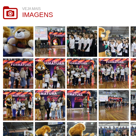
VEJA MAIS
IMAGENS