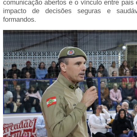
comunicação abertos e o vínculo entre pais 
impacto de decisões seguras e saudáv
formandos.