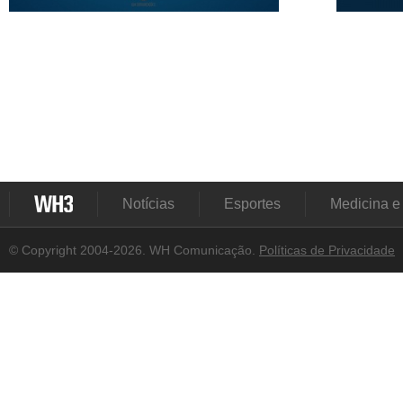
Notícias
Esportes
Medicina e
© Copyright 2004-2026. WH Comunicação.
Políticas de Privacidade