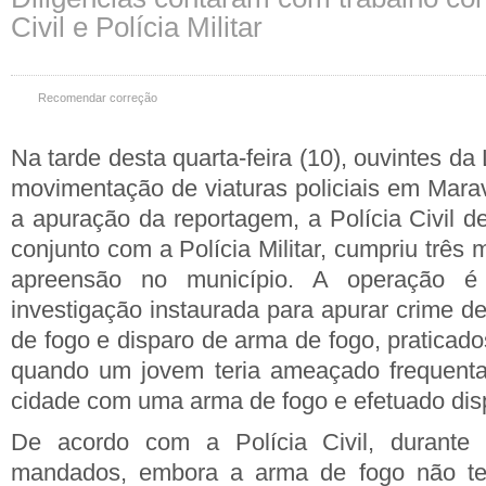
Civil e Polícia Militar
Recomendar correção
Na tarde desta quarta-feira (10), ouvintes d
movimentação de viaturas policiais em Mara
a apuração da reportagem, a Polícia Civil d
conjunto com a Polícia Militar, cumpriu trê
apreensão no município. A operação é
investigação instaurada para apurar crime de
de fogo e disparo de arma de fogo, praticado
quando um jovem teria ameaçado frequent
cidade com uma arma de fogo e efetuado disp
De acordo com a Polícia Civil, durante
mandados, embora a arma de fogo não ten