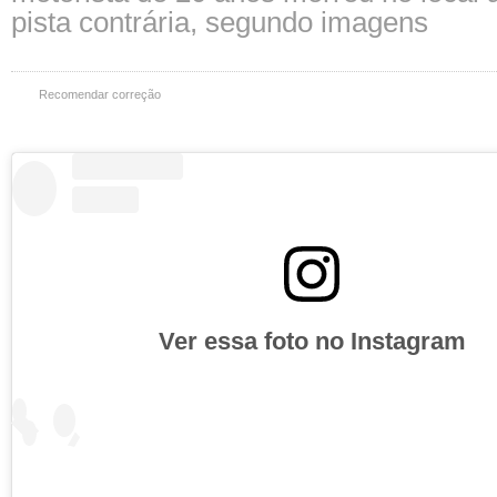
pista contrária, segundo imagens
Recomendar correção
Ver essa foto no Instagram