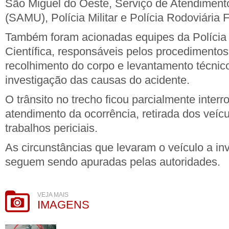
São Miguel do Oeste, Serviço de Atendiment
(SAMU), Polícia Militar e Polícia Rodoviária 
Também foram acionadas equipes da Polícia C
Científica, responsáveis pelos procedimentos 
recolhimento do corpo e levantamento técnico 
investigação das causas do acidente.
O trânsito no trecho ficou parcialmente inter
atendimento da ocorrência, retirada dos veícu
trabalhos periciais.
As circunstâncias que levaram o veículo a inva
seguem sendo apuradas pelas autoridades.
VEJA MAIS
IMAGENS