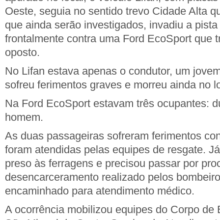
Oeste, seguia no sentido trevo Cidade Alta q
que ainda serão investigados, invadiu a pista 
frontalmente contra uma Ford EcoSport que t
oposto.
No Lifan estava apenas o condutor, um jove
sofreu ferimentos graves e morreu ainda no l
Na Ford EcoSport estavam três ocupantes: 
homem.
As duas passageiras sofreram ferimentos con
foram atendidas pelas equipes de resgate. Já 
preso às ferragens e precisou passar por pr
desencarceramento realizado pelos bombeiro
encaminhado para atendimento médico.
A ocorrência mobilizou equipes do Corpo de 