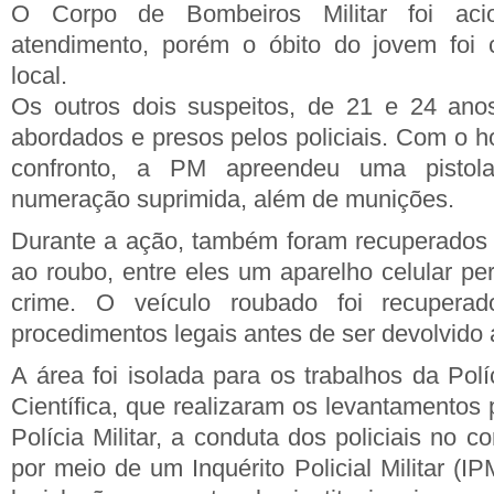
O Corpo de Bombeiros Militar foi aci
atendimento, porém o óbito do jovem foi 
local.
Os outros dois suspeitos, de 21 e 24 anos
abordados e presos pelos policiais. Com o
confronto, a PM apreendeu uma pistol
numeração suprimida, além de munições.
Durante a ação, também foram recuperados 
ao roubo, entre eles um aparelho celular pe
crime. O veículo roubado foi recupera
procedimentos legais antes de ser devolvido a
A área foi isolada para os trabalhos da Políc
Científica, que realizaram os levantamentos 
Polícia Militar, a conduta dos policiais no c
por meio de um Inquérito Policial Militar (I