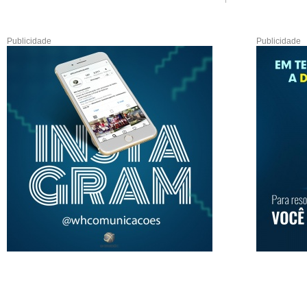
Publicidade
Publicidade