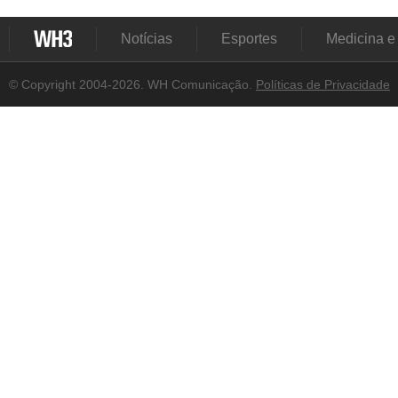
Notícias
Esportes
Medicina e
© Copyright 2004-2026. WH Comunicação.
Políticas de Privacidade