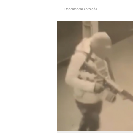
Recomendar correção