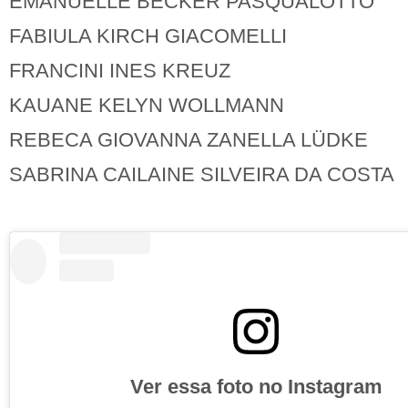
EMANUELLE BECKER PASQUALOTTO
FABIULA KIRCH GIACOMELLI
FRANCINI INES KREUZ
KAUANE KELYN WOLLMANN
REBECA GIOVANNA ZANELLA LÜDKE
SABRINA CAILAINE SILVEIRA DA COSTA
Ver essa foto no Instagram