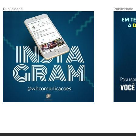
Publicidade
Publicidade