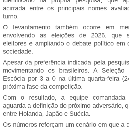
identificado na própria pesquisa, que a
acirrada entre os principais nomes avalia
turno.
O levantamento também ocorre em me
envolvendo as eleições de 2026, que 
eleitores e ampliando o debate político em 
sociedade.
Apesar da preferência indicada pela pesquis
movimentando os brasileiros. A Seleção 
Escócia por 3 a 0 na última quarta-feira (
próxima fase da competição.
Com o resultado, a equipe comandada p
aguarda a definição do próximo adversário, q
entre Holanda, Japão e Suécia.
Os números reforçam um cenário em que a di