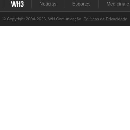
Notícias
Esportes
Medicina e
© Copyright 2004-2026. WH Comunicação.
Políticas de Privacidade