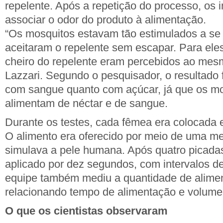
repelente. Após a repetição do processo, os 
associar o odor do produto à alimentação.
“Os mosquitos estavam tão estimulados a se 
aceitaram o repelente sem escapar. Para ele
cheiro do repelente eram percebidos ao mes
Lazzari. Segundo o pesquisador, o resultado 
com sangue quanto com açúcar, já que os mo
alimentam de néctar e de sangue.
Durante os testes, cada fêmea era colocada 
O alimento era oferecido por meio de uma 
simulava a pele humana. Após quatro picadas
aplicado por dez segundos, com intervalos de
equipe também mediu a quantidade de alimen
relacionando tempo de alimentação e volum
O que os cientistas observaram