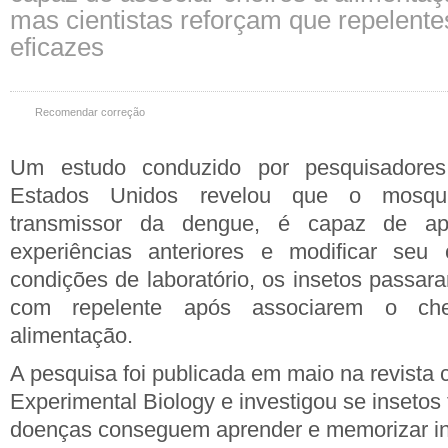
mas cientistas reforçam que repelent
eficazes
Recomendar correção
Um estudo conduzido por pesquisadore
Estados Unidos revelou que o mosqui
transmissor da dengue, é capaz de ap
experiências anteriores e modificar seu
condições de laboratório, os insetos passara
com repelente após associarem o ch
alimentação.
A pesquisa foi publicada em maio na revista ci
Experimental Biology e investigou se insetos
doenças conseguem aprender e memorizar i