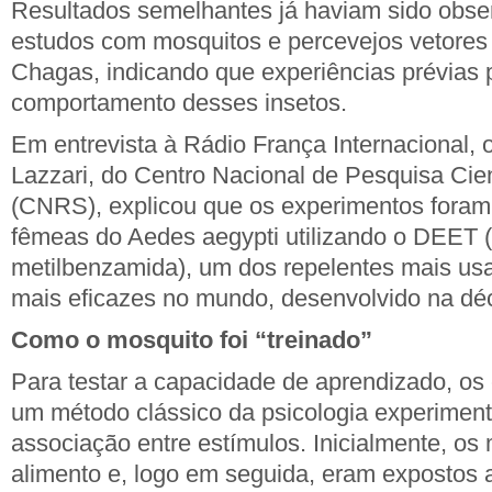
Resultados semelhantes já haviam sido obse
estudos com mosquitos e percevejos vetores
Chagas, indicando que experiências prévias 
comportamento desses insetos.
Em entrevista à Rádio França Internacional,
Lazzari, do Centro Nacional de Pesquisa Cien
(CNRS), explicou que os experimentos foram
fêmeas do Aedes aegypti utilizando o DEET (N
metilbenzamida), um dos repelentes mais us
mais eficazes no mundo, desenvolvido na dé
Como o mosquito foi “treinado”
Para testar a capacidade de aprendizado, os 
um método clássico da psicologia experimen
associação entre estímulos. Inicialmente, os
alimento e, logo em seguida, eram expostos 