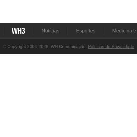
Notícias
Esportes
Medicina e
© Copyright 2004-2026. WH Comunicação.
Políticas de Privacidade