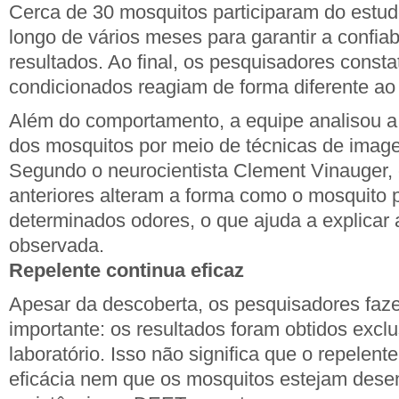
Cerca de 30 mosquitos participaram do estudo
longo de vários meses para garantir a confiab
resultados. Ao final, os pesquisadores const
condicionados reagiam de forma diferente ao 
Além do comportamento, a equipe analisou a 
dos mosquitos por meio de técnicas de imagem
Segundo o neurocientista Clement Vinauger, 
anteriores alteram a forma como o mosquito 
determinados odores, o que ajuda a explica
observada.
Repelente continua eficaz
Apesar da descoberta, os pesquisadores faz
importante: os resultados foram obtidos exc
laboratório. Isso não significa que o repelent
eficácia nem que os mosquitos estejam des