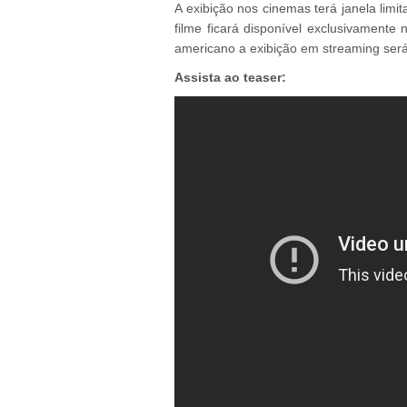
A exibição nos cinemas terá janela lim
filme ficará disponível exclusivament
americano a exibição em streaming será 
Assista ao teaser: