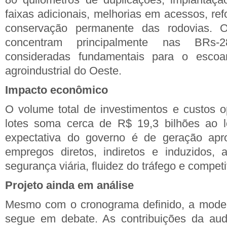
faixas adicionais, melhorias em acessos, ref
conservação permanente das rodovias. O
concentram principalmente nas BRs
consideradas fundamentais para o esco
agroindustrial do Oeste.
Impacto econômico
O volume total de investimentos e custos o
lotes soma cerca de R$ 19,3 bilhões ao l
expectativa do governo é de geração apr
empregos diretos, indiretos e induzidos
segurança viária, fluidez do tráfego e competit
Projeto ainda em análise
Mesmo com o cronograma definido, a mode
segue em debate. As contribuições da audi