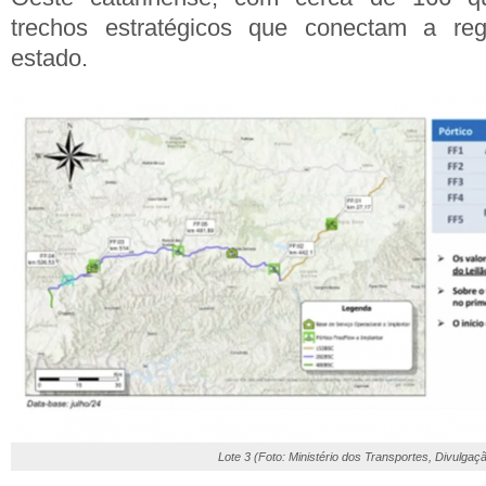
trechos estratégicos que conectam a reg
estado.
Lote 3 (Foto: Ministério dos Transportes, Divulgaç