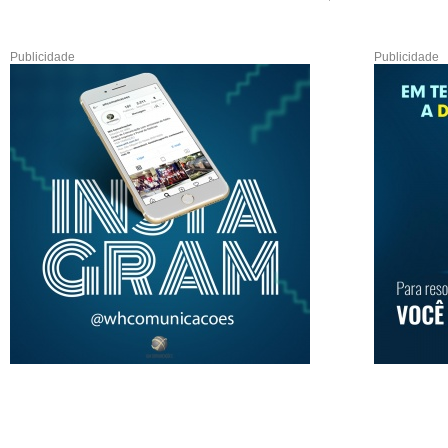
Publicidade
Publicidade