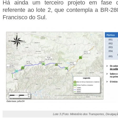
Há ainda um terceiro projeto em fase d
referente ao lote 2, que contempla a BR-28
Francisco do Sul.
Lote 3 (Foto: Ministério dos Transportes, Divulgaç