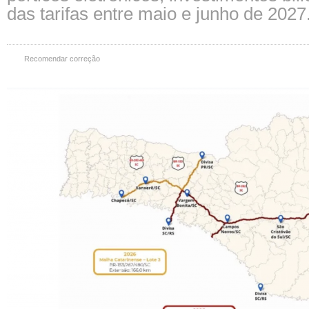
das tarifas entre maio e junho de 2027
Recomendar correção