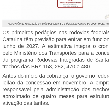
A previsão de realização do leilão dos lotes 1 e 3 é para novembro de 2026, (Foto: Mi
Os primeiros pedágios nas rodovias federa
Catarina têm previsão para entrar em funcio
junho de 2027. A estimativa integra o cro
pelo Ministério dos Transportes para a conc
do programa Rodovias Integradas de Santa 
trechos das BRs-153, 282, 470 e 480.
Antes do início da cobrança, o governo federa
leilão da concessão em novembro. A empre
responsável pela administração dos trecho
aproximado de quatro meses para estrutur
ativação das tarifas.