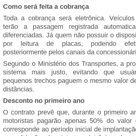
Como será feita a cobrança
Toda a cobrança será eletrônica. Veículo
terão a passagem registrada automatica
diferenciadas. Já quem não possuir o disposit
por leitura de placas, podendo efe
posteriormente pelos canais da concessionár
Segundo o Ministério dos Transportes, a pro
sistema mais justo, evitando que usuá
pequenos trechos paguem o mesmo valor de 
distâncias.
Desconto no primeiro ano
O contrato prevê que, durante o primeiro 
motoristas pagarão apenas 50% do valor d
corresponde ao período inicial de implantaç