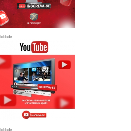
icidade
icidade