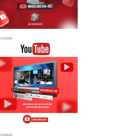
icidade
icidade