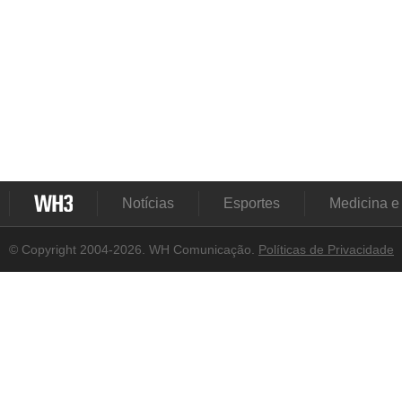
Notícias
Esportes
Medicina e
© Copyright 2004-2026. WH Comunicação.
Políticas de Privacidade