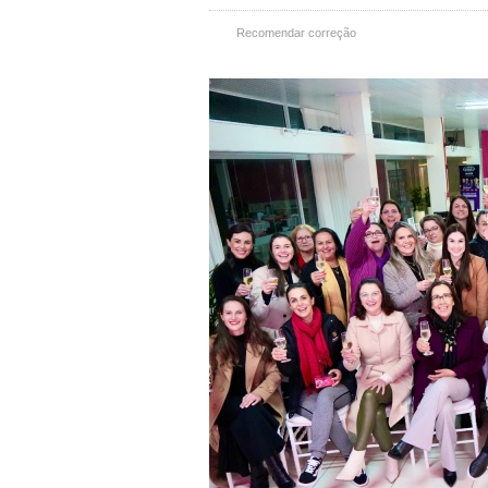
Recomendar correção