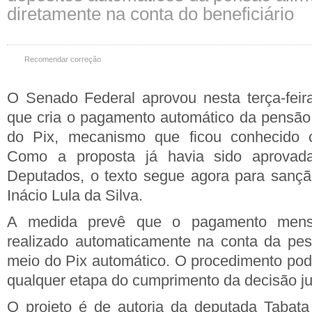
diretamente na conta do beneficiário
Recomendar correção
O Senado Federal aprovou nesta terça-feira 
que cria o pagamento automático da pensão 
do Pix, mecanismo que ficou conhecido 
Como a proposta já havia sido aprova
Deputados, o texto segue agora para sançã
Inácio Lula da Silva.
A medida prevê que o pagamento mens
realizado automaticamente na conta da pess
meio do Pix automático. O procedimento pode
qualquer etapa do cumprimento da decisão jud
O projeto é de autoria da deputada Tabat