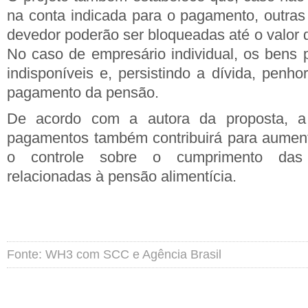
na conta indicada para o pagamento, outras
devedor poderão ser bloqueadas até o valor 
No caso de empresário individual, os bens 
indisponíveis e, persistindo a dívida, penho
pagamento da pensão.
De acordo com a autora da proposta, a
pagamentos também contribuirá para aument
o controle sobre o cumprimento das d
relacionadas à pensão alimentícia.
Fonte: WH3 com SCC e Agência Brasil