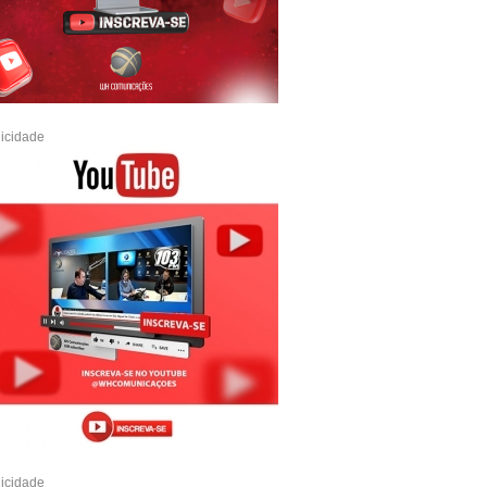
icidade
icidade