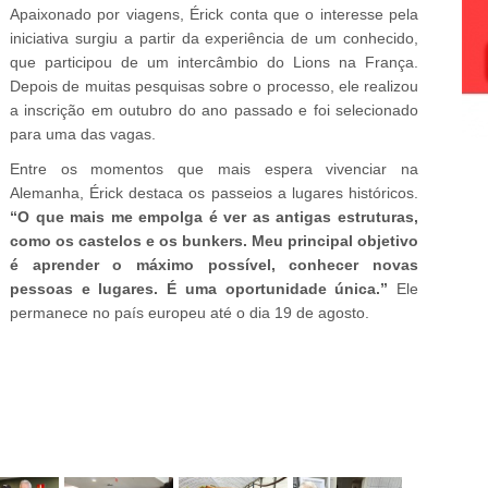
Apaixonado por viagens, Érick conta que o interesse pela
iniciativa surgiu a partir da experiência de um conhecido,
que participou de um intercâmbio do Lions na França.
Depois de muitas pesquisas sobre o processo, ele realizou
a inscrição em outubro do ano passado e foi selecionado
para uma das vagas.
Entre os momentos que mais espera vivenciar na
Alemanha, Érick destaca os passeios a lugares históricos.
“O que mais me empolga é ver as antigas estruturas,
como os castelos e os bunkers. Meu principal objetivo
é aprender o máximo possível, conhecer novas
pessoas e lugares. É uma oportunidade única.”
Ele
permanece no país europeu até o dia 19 de agosto.