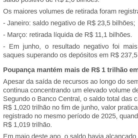
Os maiores volumes de retirada foram regist
- Janeiro: saldo negativo de R$ 23,5 bilhões;
- Março: retirada líquida de R$ 11,1 bilhões.
- Em junho, o resultado negativo foi ma
saques superando os depósitos em R$ 237,5
Poupança mantém mais de R$ 1 trilhão em
Apesar da saída de recursos ao longo do se
continua concentrando um elevado volume de
Segundo o Banco Central, o saldo total das 
R$ 1,020 trilhão no fim de junho, valor pratic
registrado no mesmo período de 2025, quand
R$ 1,019 trilhão.
Em maio deste ano, o saldo havia alcançado R