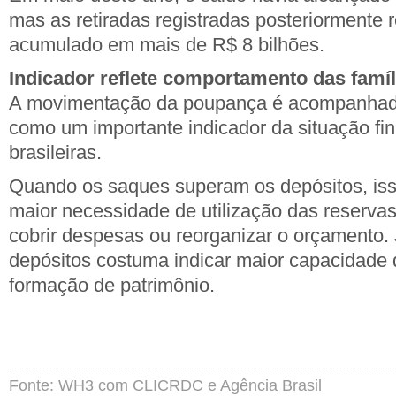
mas as retiradas registradas posteriormente
acumulado em mais de R$ 8 bilhões.
Indicador reflete comportamento das famíl
A movimentação da poupança é acompanhad
como um importante indicador da situação fin
brasileiras.
Quando os saques superam os depósitos, iss
maior necessidade de utilização das reservas
cobrir despesas ou reorganizar o orçamento.
depósitos costuma indicar maior capacidade
formação de patrimônio.
Fonte: WH3 com CLICRDC e Agência Brasil