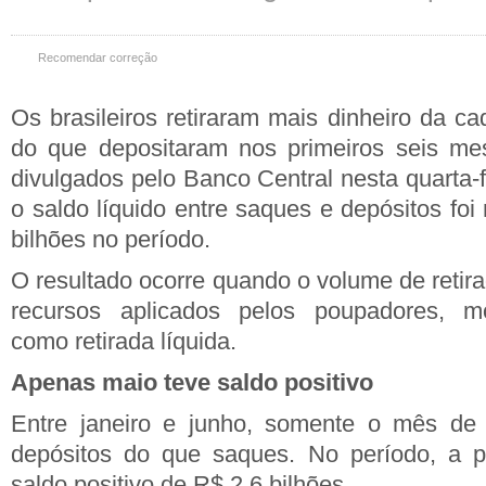
Recomendar correção
Os brasileiros retiraram mais dinheiro da c
do que depositaram nos primeiros seis m
divulgados pelo Banco Central nesta quarta-
o saldo líquido entre saques e depósitos fo
bilhões no período.
O resultado ocorre quando o volume de retira
recursos aplicados pelos poupadores, m
como retirada líquida.
Apenas maio teve saldo positivo
Entre janeiro e junho, somente o mês de 
depósitos do que saques. No período, a 
saldo positivo de R$ 2,6 bilhões.