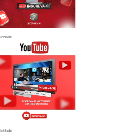
icidade
icidade