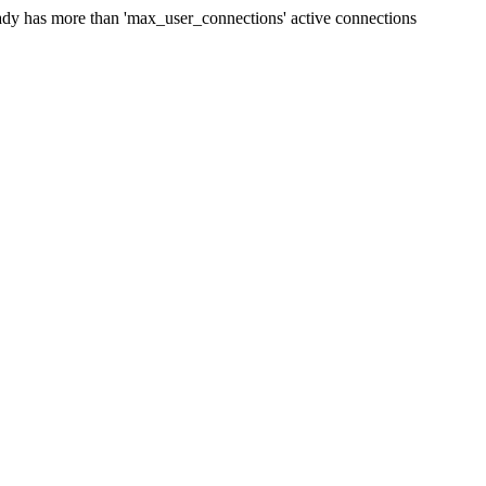
dy has more than 'max_user_connections' active connections