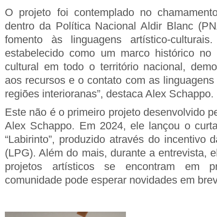
O projeto foi contemplado no chamamento
dentro da Política Nacional Aldir Blanc (P
fomento às linguagens artístico-cultura
estabelecido como um marco histórico no
cultural em todo o território nacional, dem
aos recursos e o contato com as linguagens a
regiões interioranas”, destaca Alex Schappo.
Este não é o primeiro projeto desenvolvido pe
Alex Schappo. Em 2024, ele lançou o curta
“Labirinto”, produzido através do incentivo
(LPG). Além do mais, durante a entrevista, 
projetos artísticos se encontram em 
comunidade pode esperar novidades em brev