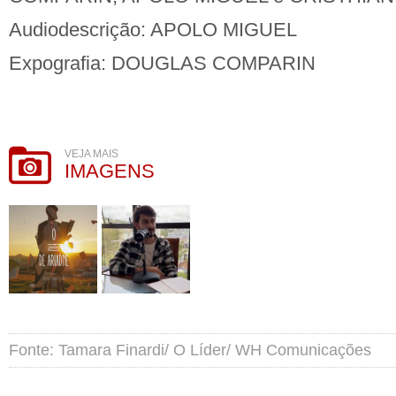
Audiodescrição: APOLO MIGUEL
Expografia: DOUGLAS COMPARIN
VEJA MAIS
IMAGENS
Fonte: Tamara Finardi/ O Líder/ WH Comunicações