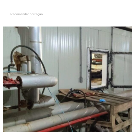
Recomendar correção