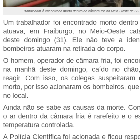
Trabalhador é encontrado morto dentro de câmara fria no Meio-Oeste de S
Um trabalhador foi encontrado morto dentro
atuava, em Fraiburgo, no Meio-Oeste cat
deste domingo (31). Ele não teve a iden
bombeiros atuaram na retirada do corpo.
O homem, operador de câmara fria, foi enco
na manhã deste domingo, caído no chão
reagir. Com isso, os colegas suspeitaram 
morto, por isso acionaram os bombeiros, que
no local.
Ainda não se sabe as causas da morte. Con
o ar dentro da câmara fria é rarefeito e o 
temperatura controlada.
A Polícia Científica foi acionada e ficou res