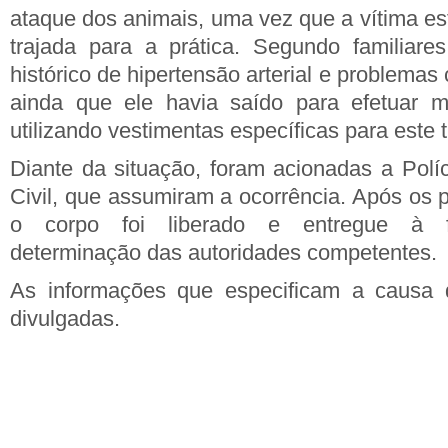
ataque dos animais, uma vez que a vítima 
trajada para a prática. Segundo familiar
histórico de hipertensão arterial e problemas
ainda que ele havia saído para efetuar 
utilizando vestimentas específicas para este t
Diante da situação, foram acionadas a Políci
Civil, que assumiram a ocorrência. Após os 
o corpo foi liberado e entregue à fu
determinação das autoridades competentes.
As informações que especificam a causa 
divulgadas.