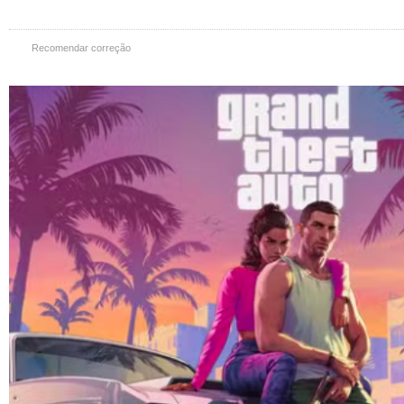
Recomendar correção