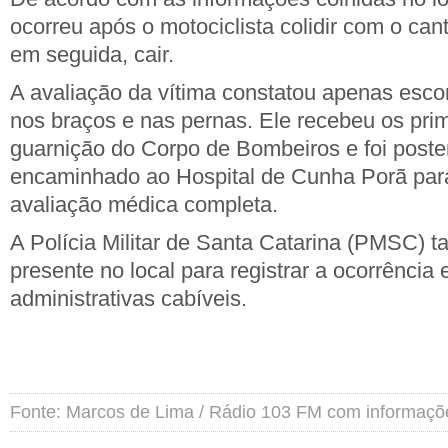
ocorreu após o motociclista colidir com o cant
em seguida, cair.
A avaliação da vítima constatou apenas escor
nos braços e nas pernas. Ele recebeu os pri
guarnição do Corpo de Bombeiros e foi poste
encaminhado ao Hospital de Cunha Porã par
avaliação médica completa.
A Polícia Militar de Santa Catarina (PMSC) 
presente no local para registrar a ocorrência
administrativas cabíveis.
Fonte: Marcos de Lima / Rádio 103 FM com informaç