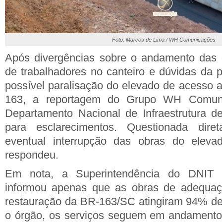
Foto: Marcos de Lima / WH Comunicações
Após divergências sobre o andamento das 
de trabalhadores no canteiro e dúvidas da
possível paralisação do elevado de acesso 
163, a reportagem do Grupo WH Comuni
Departamento Nacional de Infraestrutura d
para esclarecimentos. Questionada dir
eventual interrupção das obras do eleva
respondeu.
Em nota, a Superintendência do DNIT 
informou apenas que as obras de adequaç
restauração da BR-163/SC atingiram 94% d
o órgão, os serviços seguem em andamento 