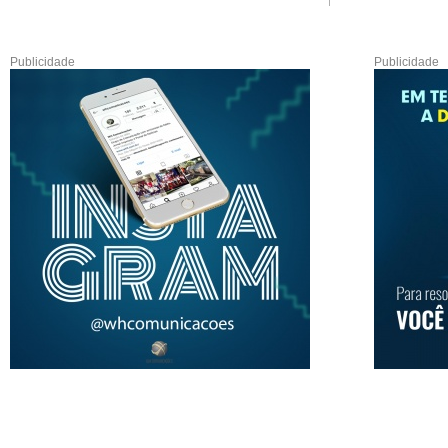
Publicidade
Publicidade