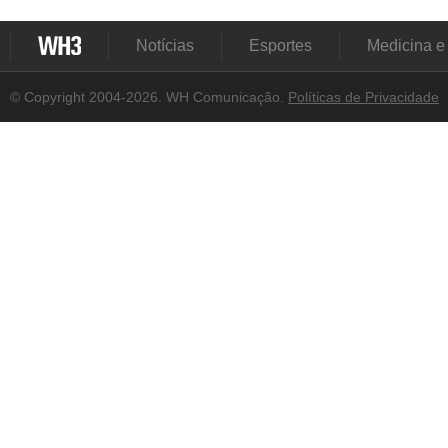
Notícias
Esportes
Medicina e
© Copyright 2004-2026. WH Comunicação.
Políticas de Privacidade