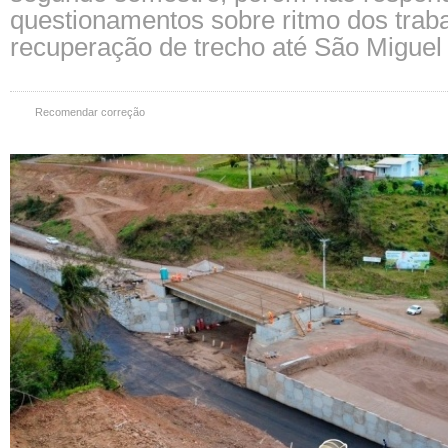
questionamentos sobre ritmo dos trab
recuperação de trecho até São Miguel
Recomendar correção