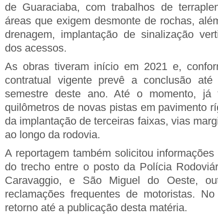
de Guaraciaba, com trabalhos de terraple
áreas que exigem desmonte de rochas, além
drenagem, implantação de sinalização vert
dos acessos.
As obras tiveram início em 2021 e, confo
contratual vigente prevê a conclusão até
semestre deste ano. Até o momento, já 
quilômetros de novas pistas em pavimento rí
da implantação de terceiras faixas, vias mar
ao longo da rodovia.
A reportagem também solicitou informações
do trecho entre o posto da Polícia Rodoviár
Caravaggio, e São Miguel do Oeste, ou
reclamações frequentes de motoristas. No
retorno até a publicação desta matéria.