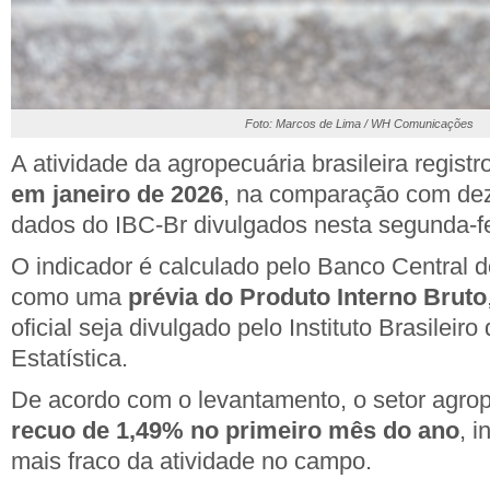
Foto: Marcos de Lima / WH Comunicações
A atividade da agropecuária brasileira regist
em janeiro de 2026
, na comparação com de
dados do
IBC-Br
divulgados nesta segunda-fe
O indicador é calculado pelo
Banco Central d
como uma
prévia do
Produto Interno Bruto
oficial seja divulgado pelo
Instituto Brasileiro
Estatística
.
De acordo com o levantamento, o setor agro
recuo de 1,49% no primeiro mês do ano
, 
mais fraco da atividade no campo.