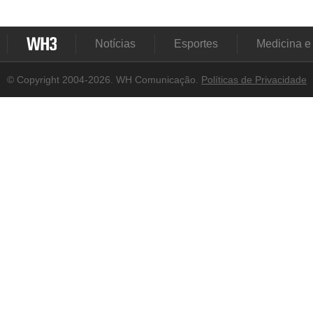
Notícias
Esportes
Medicina e
© Copyright 2004-2026. WH Comunicação.
Políticas de Privacidade