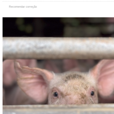
Recomendar correção