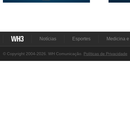
Notícias
Esportes
Medicina e
© Copyright 2004-2026. WH Comunicação.
Políticas de Privacidade