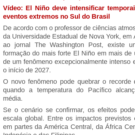
Vídeo: El Niño deve intensificar temporai
eventos extremos no Sul do Brasil
De acordo com o professor de ciências atmos
da Universidade Estadual de Nova York, em A
ao jornal The Washington Post, existe u
formação do mais forte El Niño em mais de 
de um fenômeno excepcionalmente intenso e
o início de 2027.
O novo fenômeno pode quebrar o recorde 
quando a temperatura do Pacífico alcan
média.
Se o cenário se confirmar, os efeitos pod
escala global. Entre os impactos previstos
em partes da América Central, da África Cent