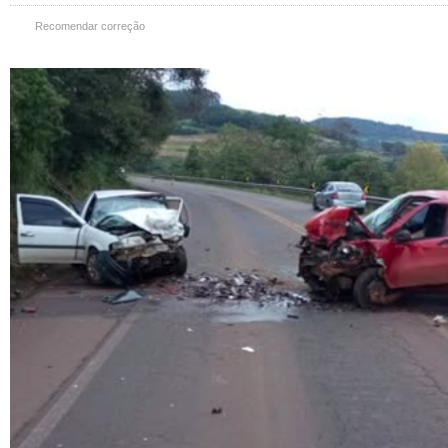
Recomendar correção