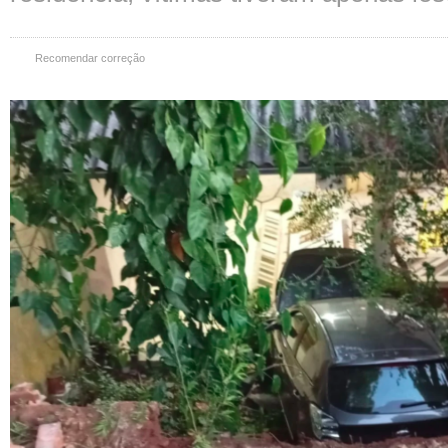
Recomendar correção