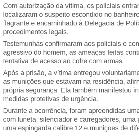
Com autorização da vítima, os policiais entr
localizaram o suspeito escondido no banheiro
flagrante e encaminhado à Delegacia de Políc
procedimentos legais.
Testemunhas confirmaram aos policiais o c
agressivo do homem, as ameaças feitas cont
tentativa de acesso ao cofre com armas.
Após a prisão, a vítima entregou voluntaria
as munições que estavam na residência, afi
própria segurança. Ela também manifestou int
medidas protetivas de urgência.
Durante a ocorrência, foram apreendidas uma 
com luneta, silenciador e carregadores, uma p
uma espingarda calibre 12 e munições de dife