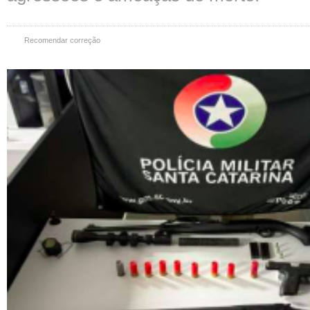
Recomendar correção