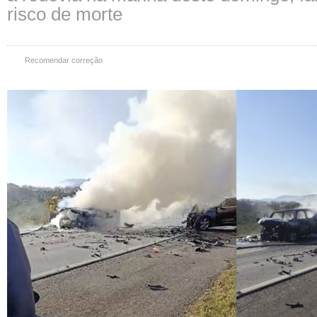
risco de morte
Recomendar correção