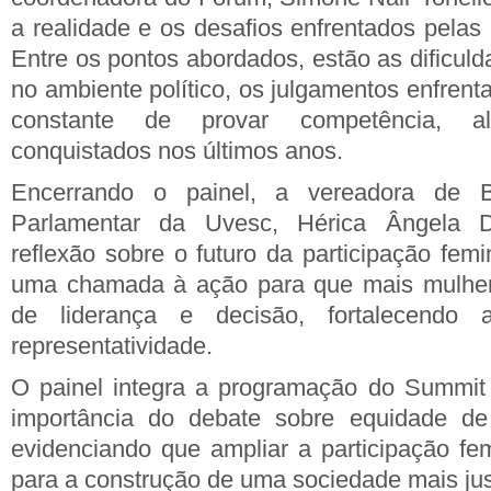
a realidade e os desafios enfrentados pelas 
Entre os pontos abordados, estão as dificul
no ambiente político, os julgamentos enfren
constante de provar competência, 
conquistados nos últimos anos.
Encerrando o painel, a vereadora de B
Parlamentar da Uvesc, Hérica Ângela 
reflexão sobre o futuro da participação femi
uma chamada à ação para que mais mulhe
de liderança e decisão, fortalecendo
representatividade.
O painel integra a programação do Summit 
importância do debate sobre equidade de 
evidenciando que ampliar a participação fe
para a construção de uma sociedade mais just