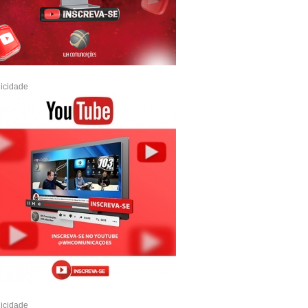
icidade
icidade